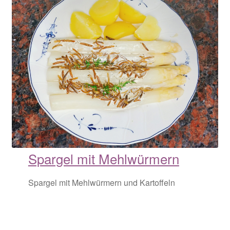
Spargel mit Mehlwürmern
Spargel mit Mehlwürmern und Kartoffeln