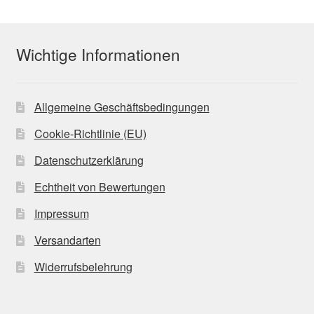
Wichtige Informationen
Allgemeine Geschäftsbedingungen
Cookie-Richtlinie (EU)
Datenschutzerklärung
Echtheit von Bewertungen
Impressum
Versandarten
Widerrufsbelehrung