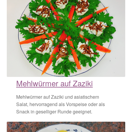
Mehlwürmer auf Zaziki
Mehlwürmer auf Zaziki und asiatischem
Salat, hervorragend als Vorspeise oder als
Snack in geselliger Runde geeignet.