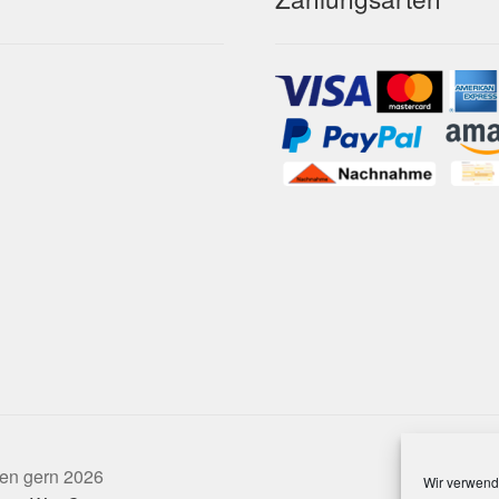
sen gern 2026
Wir verwend