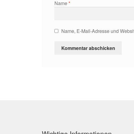
Name
*
Name, E-Mail-Adresse und Websit
Wichtige Informationen