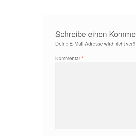
Schreibe einen Komme
Deine E-Mail-Adresse wird nicht veröff
Kommentar
*