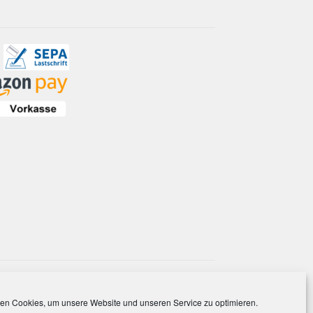
en Cookies, um unsere Website und unseren Service zu optimieren.