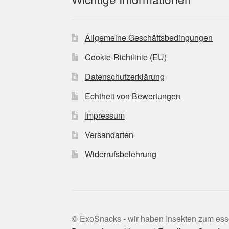
Allgemeine Geschäftsbedingungen
Cookie-Richtlinie (EU)
Datenschutzerklärung
Echtheit von Bewertungen
Impressum
Versandarten
Widerrufsbelehrung
© ExoSnacks - wir haben Insekten zum es