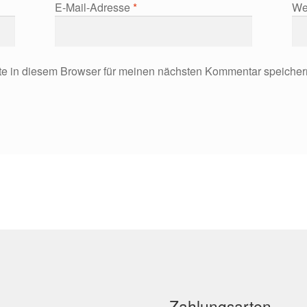
E-Mail-Adresse
*
We
e in diesem Browser für meinen nächsten Kommentar speicher
Zahlungsarten