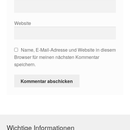
Über uns
Website
Versandarten
Warenkorb
Name, E-Mail-Adresse und Website in diesem
Widerrufsbelehrung
Browser für meinen nächsten Kommentar
speichern.
Zahlungsarten
Wichtige Informationen