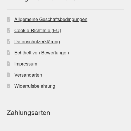
Allgemeine Geschäftsbedingungen
Cookie-Richtlinie (EU)
Datenschutzerklärung
Echtheit von Bewertungen
Impressum
Versandarten
Widerrufsbelehrung
Zahlungsarten