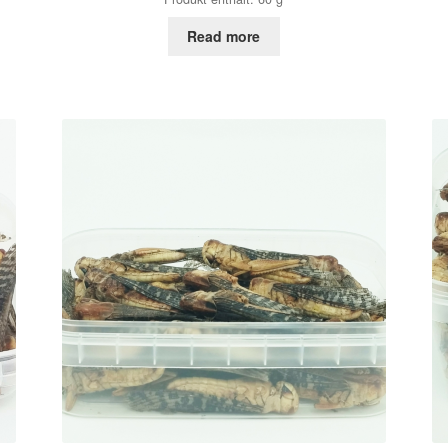
Read more