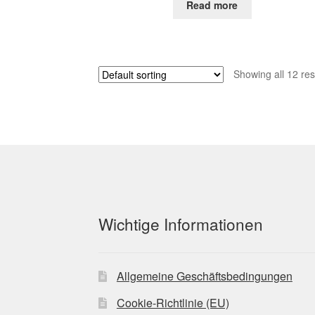
Read more
Showing all 12 res
Wichtige Informationen
Allgemeine Geschäftsbedingungen
Cookie-Richtlinie (EU)