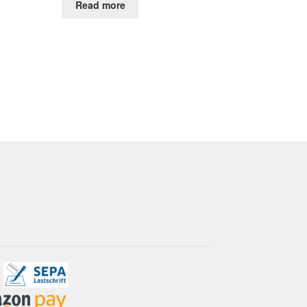
Read more