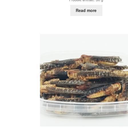
Read more