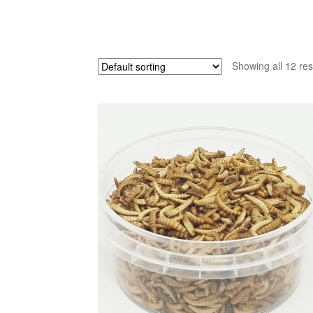
Showing all 12 res