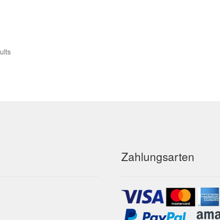
ults
Zahlungsarten