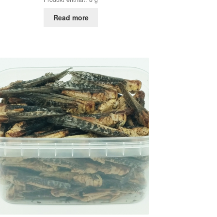
Read more