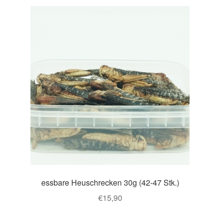
essbare Heuschrecken 30g (42-47 Stk.)
€
15,90