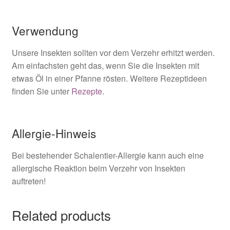
Verwendung
Unsere Insekten sollten vor dem Verzehr erhitzt werden.
Am einfachsten geht das, wenn Sie die Insekten mit
etwas Öl in einer Pfanne rösten. Weitere Rezeptideen
finden Sie unter
Rezepte
.
Allergie-Hinweis
Bei bestehender Schalentier-Allergie kann auch eine
allergische Reaktion beim Verzehr von Insekten
auftreten!
Related products