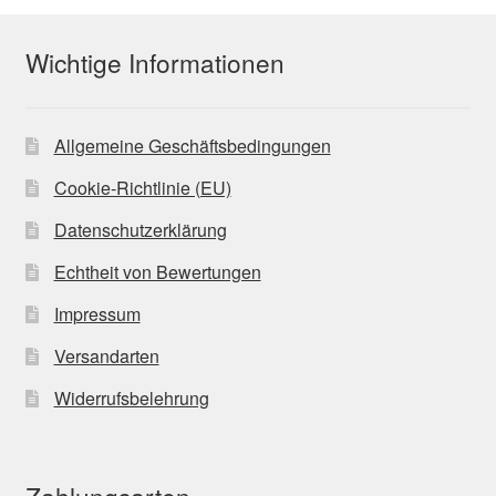
Wichtige Informationen
Allgemeine Geschäftsbedingungen
Cookie-Richtlinie (EU)
Datenschutzerklärung
Echtheit von Bewertungen
Impressum
Versandarten
Widerrufsbelehrung