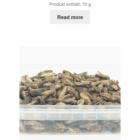
Produkt enthält: 70
g
Read more